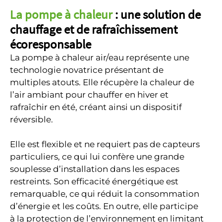
La pompe à chaleur
: une solution de
chauffage et de rafraîchissement
écoresponsable
La pompe à chaleur air/eau représente une
technologie novatrice présentant de
multiples atouts. Elle récupère la chaleur de
l’air ambiant pour chauffer en hiver et
rafraîchir en été, créant ainsi un dispositif
réversible.
Elle est flexible et ne requiert pas de capteurs
particuliers, ce qui lui confère une grande
souplesse d’installation dans les espaces
restreints. Son efficacité énergétique est
remarquable, ce qui réduit la consommation
d’énergie et les coûts. En outre, elle participe
à la protection de l’environnement en limitant