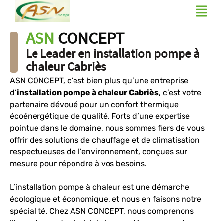
ASN
CONCEPT
Le Leader en installation pompe à
chaleur Cabriès
ASN CONCEPT, c’est bien plus qu’une entreprise
d’
installation pompe à chaleur Cabriès
, c’est votre
partenaire dévoué pour un confort thermique
écoénergétique de qualité. Forts d’une expertise
pointue dans le domaine, nous sommes fiers de vous
offrir des solutions de chauffage et de climatisation
respectueuses de l’environnement, conçues sur
mesure pour répondre à vos besoins.
L’installation pompe à chaleur est une démarche
écologique et économique, et nous en faisons notre
spécialité. Chez ASN CONCEPT, nous comprenons