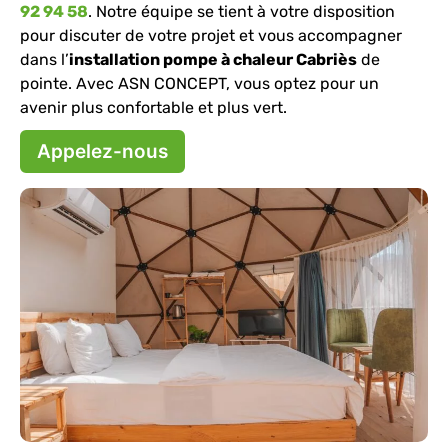
92 94 58
. Notre équipe se tient à votre disposition
pour discuter de votre projet et vous accompagner
dans l’
installation pompe à chaleur Cabriès
de
pointe. Avec ASN CONCEPT, vous optez pour un
avenir plus confortable et plus vert.
Appelez-nous