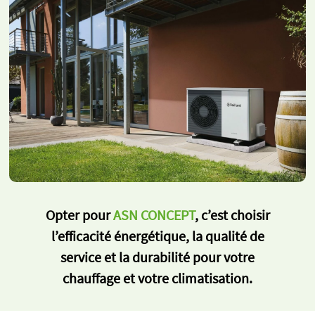
Opter pour
ASN CONCEPT
, c’est choisir
l’efficacité énergétique, la qualité de
service et la durabilité pour votre
chauffage et votre climatisation.