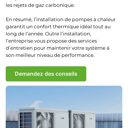
les rejets de gaz carbonique.
En résumé, l’installation de pompes à chaleur
garantit un confort thermique idéal tout au
long de l’année. Outre l’installation,
l’entreprise vous propose des services
d’entretien pour maintenir votre système à
son meilleur niveau de performance.
Demandez des conseils