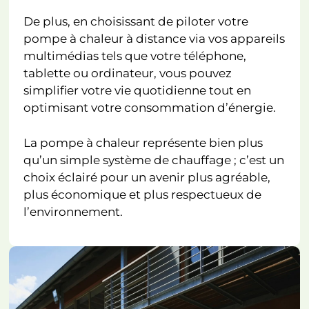
De plus, en choisissant de piloter votre
pompe à chaleur à distance via vos appareils
multimédias tels que votre téléphone,
tablette ou ordinateur, vous pouvez
simplifier votre vie quotidienne tout en
optimisant votre consommation d’énergie.
La pompe à chaleur représente bien plus
qu’un simple système de chauffage ; c’est un
choix éclairé pour un avenir plus agréable,
plus économique et plus respectueux de
l’environnement.