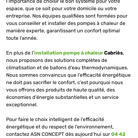
l’importance de choisir le bon système pour votre
espace, que ce soit pour votre domicile ou votre
entreprise. Nos équipes qualifiées sont formées pour
vous conseiller et installer des pompes à chaleur de
manière experte, garantissant un confort optimal
toute l’année.
En plus de l’
installation pompe à chaleur
Cabriès
,
nous proposons des solutions complètes de
climatisation et de ballons d’eau thermodynamiques.
Nous sommes convaincus que l’efficacité énergétique
ne doit pas sacrifier le confort, c’est pourquoi nous
vous offrons des produits de haute qualité, des
économies d’énergie substantielles et un service
exceptionnel.
Pour faire le choix intelligent de l’efficacité
énergétique et du respect de l’environnement,
contactez ASN CONCEPT dès aujourd’hui sur
04 42