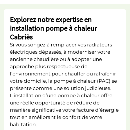
Explorez notre expertise en
installation pompe à chaleur
Cabriès
Si vous songez à remplacer vos radiateurs
électriques dépassés, à moderniser votre
ancienne chaudière ou à adopter une
approche plus respectueuse de
l’environnement pour chauffer ou rafraîchir
votre domicile, la pompe à chaleur (PAC) se
présente comme une solution judicieuse.
L’installation d’une pompe à chaleur offre
une réelle opportunité de réduire de
manière significative votre facture d’énergie
tout en améliorant le confort de votre
habitation.