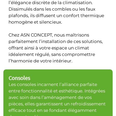
l’élégance discrète de la climatisation.
Dissimulés dans les combles ou les faux
plafonds, ils diffusent un confort thermique
homogène et silencieux.
Chez ASN CONCEPT, nous maîtrisons
parfaitement l’installation de ces solutions,
offrant ainsi à votre espace un climat
idéalement régulé, sans compromettre
l’harmonie de votre intérieur.
Consoles
Les consoles incarnent l’alliance parfaite
entre fonctionnalité et esthétique. Intégrées
avec soin dans l’aménagement de vos
pièces, elles garantissent un refroidissement
efficace tout en se fondant élégamment