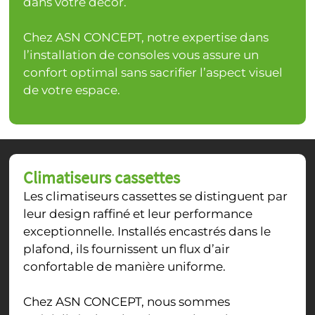
dans votre décor.
Chez ASN CONCEPT, notre expertise dans
l’installation de consoles vous assure un
confort optimal sans sacrifier l’aspect visuel
de votre espace.
Climatiseurs cassettes
Les climatiseurs cassettes se distinguent par
leur design raffiné et leur performance
exceptionnelle. Installés encastrés dans le
plafond, ils fournissent un flux d’air
confortable de manière uniforme.
Chez ASN CONCEPT, nous sommes