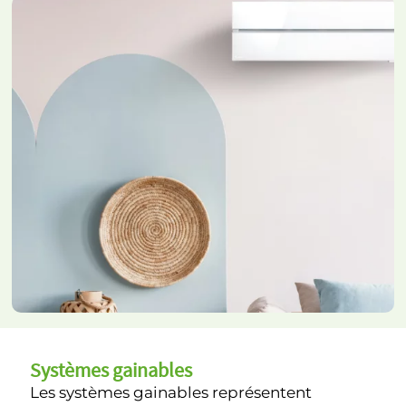
Systèmes gainables
Les systèmes gainables représentent