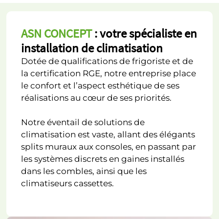
ASN CONCEPT
: votre spécialiste en
installation de climatisation
Dotée de qualifications de frigoriste et de
la certification RGE, notre entreprise place
le confort et l’aspect esthétique de ses
réalisations au cœur de ses priorités.
Notre éventail de solutions de
climatisation est vaste, allant des élégants
splits muraux aux consoles, en passant par
les systèmes discrets en gaines installés
dans les combles, ainsi que les
climatiseurs cassettes.