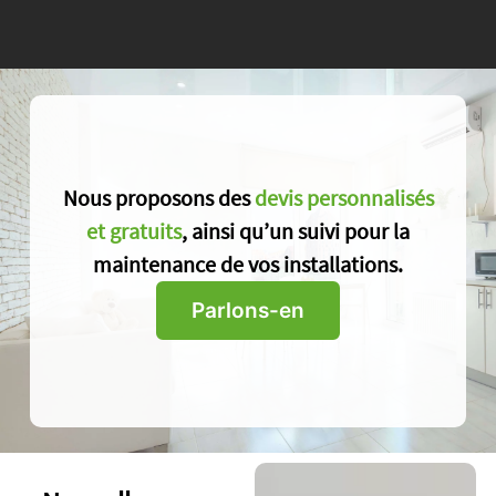
Nous proposons des
devis personnalisés
et gratuits
, ainsi qu’un suivi pour la
maintenance de vos installations.
Parlons-en