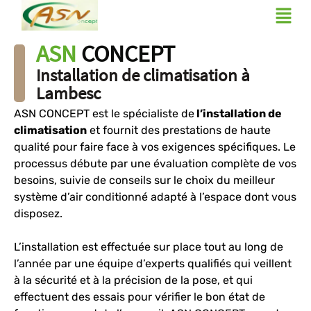
ASN
CONCEPT
Installation de climatisation à
Lambesc
ASN CONCEPT est le spécialiste de
l’installation de
climatisation
et fournit des prestations de haute
qualité pour faire face à vos exigences spécifiques. Le
processus débute par une évaluation complète de vos
besoins, suivie de conseils sur le choix du meilleur
système d’air conditionné adapté à l’espace dont vous
disposez.
L’installation est effectuée sur place tout au long de
l’année par une équipe d’experts qualifiés qui veillent
à la sécurité et à la précision de la pose, et qui
effectuent des essais pour vérifier le bon état de