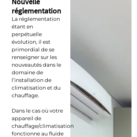
Nouvelle
réglementation
La réglementation
étant en
perpétuelle
évolution, il est
primordial de se
renseigner sur les
nouveautés dans le
domaine de
l’installation de
climatisation et du
chauffage.
Dans le cas où votre
appareil de
chauffage/climatisation
fonctionne au fluide