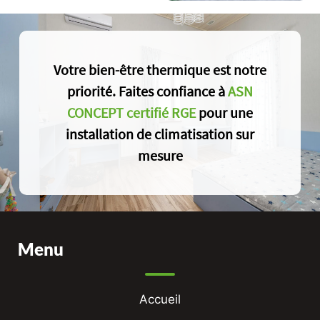
Votre bien-être thermique est notre
priorité. Faites confiance à
ASN
CONCEPT certifié RGE
pour une
installation de climatisation sur
mesure
Menu
Accueil