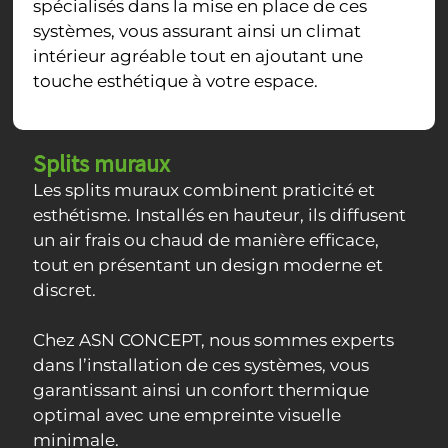
spécialisés dans la mise en place de ces
systèmes, vous assurant ainsi un climat
intérieur agréable tout en ajoutant une
touche esthétique à votre espace.
Splits muraux
Les splits muraux combinent praticité et
esthétisme. Installés en hauteur, ils diffusent
un air frais ou chaud de manière efficace,
tout en présentant un design moderne et
discret.
Chez ASN CONCEPT, nous sommes experts
dans l’installation de ces systèmes, vous
garantissant ainsi un confort thermique
optimal avec une empreinte visuelle
minimale.