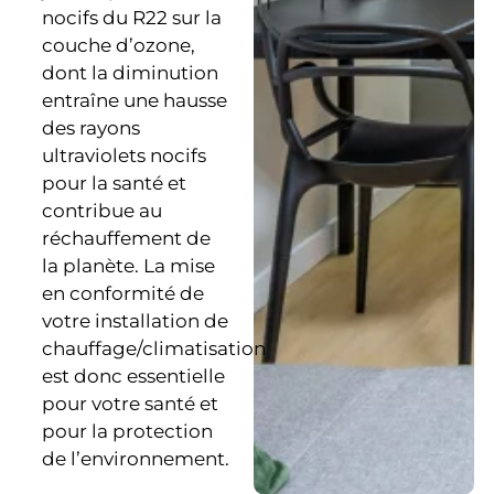
nocifs du R22 sur la
couche d’ozone,
dont la diminution
entraîne une hausse
des rayons
ultraviolets nocifs
pour la santé et
contribue au
réchauffement de
la planète. La mise
en conformité de
votre installation de
chauffage/climatisation
est donc essentielle
pour votre santé et
pour la protection
de l’environnement.