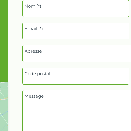
Nom (*)
Email (*)
Adresse
Code postal
Message