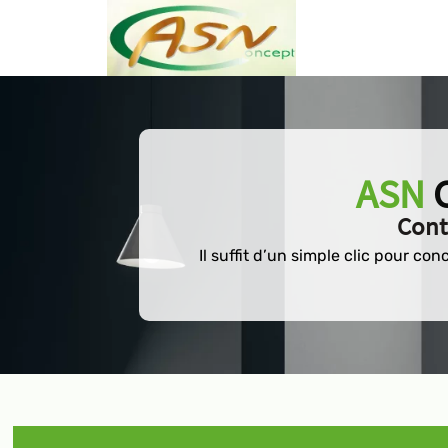
ASN
Cont
Il suffit d’un simple clic pour c