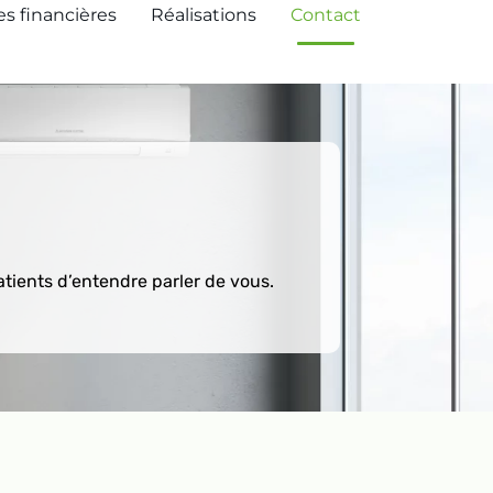
es financières
Réalisations
Contact
atients d’entendre parler de vous.