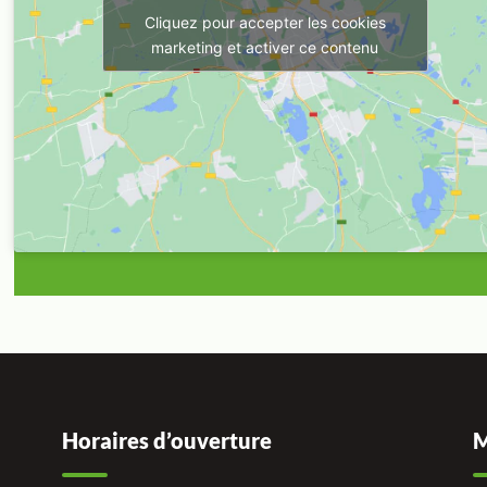
Cliquez pour accepter les cookies
marketing et activer ce contenu
Horaires d’ouverture