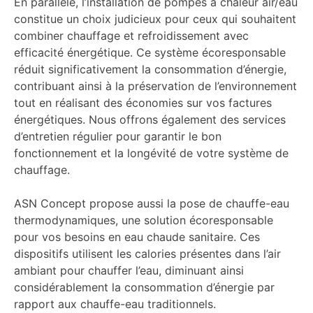
En parallèle, l’installation de pompes à chaleur air/eau
constitue un choix judicieux pour ceux qui souhaitent
combiner chauffage et refroidissement avec
efficacité énergétique. Ce système écoresponsable
réduit significativement la consommation d’énergie,
contribuant ainsi à la préservation de l’environnement
tout en réalisant des économies sur vos factures
énergétiques. Nous offrons également des services
d’entretien régulier pour garantir le bon
fonctionnement et la longévité de votre système de
chauffage.
ASN Concept propose aussi la pose de chauffe-eau
thermodynamiques, une solution écoresponsable
pour vos besoins en eau chaude sanitaire. Ces
dispositifs utilisent les calories présentes dans l’air
ambiant pour chauffer l’eau, diminuant ainsi
considérablement la consommation d’énergie par
rapport aux chauffe-eau traditionnels.