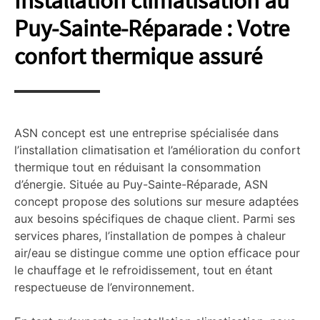
Installation climatisation au
Puy-Sainte-Réparade : Votre
confort thermique assuré
ASN concept est une entreprise spécialisée dans
l’installation climatisation et l’amélioration du confort
thermique tout en réduisant la consommation
d’énergie. Située au Puy-Sainte-Réparade, ASN
concept propose des solutions sur mesure adaptées
aux besoins spécifiques de chaque client. Parmi ses
services phares, l’installation de pompes à chaleur
air/eau se distingue comme une option efficace pour
le chauffage et le refroidissement, tout en étant
respectueuse de l’environnement.