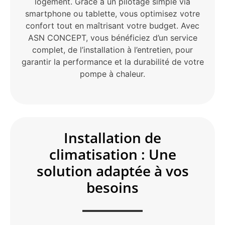
logement. Grâce à un pilotage simple via
smartphone ou tablette, vous optimisez votre
confort tout en maîtrisant votre budget. Avec
ASN CONCEPT, vous bénéficiez d’un service
complet, de l’installation à l’entretien, pour
garantir la performance et la durabilité de votre
pompe à chaleur.
Installation de
climatisation : Une
solution adaptée à vos
besoins