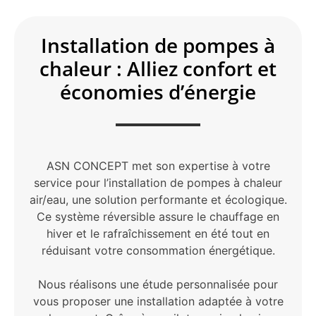
Installation de pompes à
chaleur : Alliez confort et
économies d’énergie
ASN CONCEPT met son expertise à votre
service pour l’installation de pompes à chaleur
air/eau, une solution performante et écologique.
Ce système réversible assure le chauffage en
hiver et le rafraîchissement en été tout en
réduisant votre consommation énergétique.
Nous réalisons une étude personnalisée pour
vous proposer une installation adaptée à votre