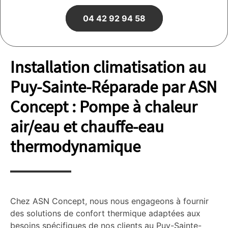
04 42 92 94 58
Installation climatisation au
Puy-Sainte-Réparade par ASN
Concept : Pompe à chaleur
air/eau et chauffe-eau
thermodynamique
Chez ASN Concept, nous nous engageons à fournir
des solutions de confort thermique adaptées aux
besoins spécifiques de nos clients au Puy-Sainte-