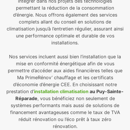
intégrer dans nos projets des technologies
permettant la réduction de la consommation
d’énergie. Nous offrons également des services
complets allant du conseil en solutions de
climatisation jusqu’à l’entretien régulier, assurant ainsi
une performance optimale et durable de vos
installations.
Nos services incluent aussi bien l’installation que la
mise en conformité énergétique afin de vous
permettre d’accéder aux aides financières telles que
Ma PrimeRénov’ chauffage et les certificats
d’économie d’énergie CEE. En choisissant notre
prestation d’
installation climatisation
au Puy-Sainte-
Réparade
, vous bénéficiez non seulement de
systèmes performants mais aussi de solutions de
financement avantageuses comme le taux de TVA
réduit rénovation ou l’éco prêt à taux zéro
rénovation.