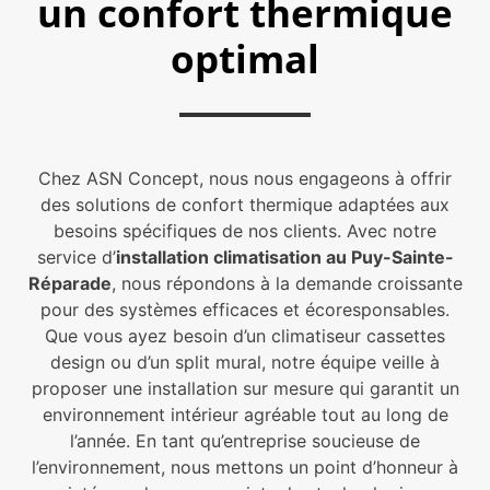
un confort thermique
optimal
Chez ASN Concept, nous nous engageons à offrir
des solutions de confort thermique adaptées aux
besoins spécifiques de nos clients. Avec notre
service d’
installation climatisation au Puy-Sainte-
Réparade
, nous répondons à la demande croissante
pour des systèmes efficaces et écoresponsables.
Que vous ayez besoin d’un climatiseur cassettes
design ou d’un split mural, notre équipe veille à
proposer une installation sur mesure qui garantit un
environnement intérieur agréable tout au long de
l’année. En tant qu’entreprise soucieuse de
l’environnement, nous mettons un point d’honneur à