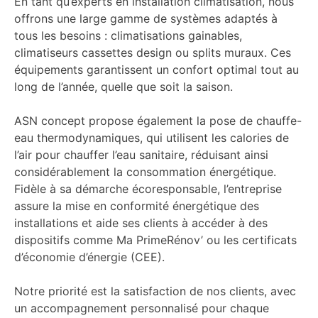
En tant qu’experts en installation climatisation, nous
offrons une large gamme de systèmes adaptés à
tous les besoins : climatisations gainables,
climatiseurs cassettes design ou splits muraux. Ces
équipements garantissent un confort optimal tout au
long de l’année, quelle que soit la saison.
ASN concept propose également la pose de chauffe-
eau thermodynamiques, qui utilisent les calories de
l’air pour chauffer l’eau sanitaire, réduisant ainsi
considérablement la consommation énergétique.
Fidèle à sa démarche écoresponsable, l’entreprise
assure la mise en conformité énergétique des
installations et aide ses clients à accéder à des
dispositifs comme Ma PrimeRénov’ ou les certificats
d’économie d’énergie (CEE).
Notre priorité est la satisfaction de nos clients, avec
un accompagnement personnalisé pour chaque