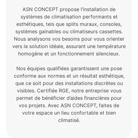
ASN CONCEPT propose l’installation de
systèmes de climatisation performants et
esthétiques, tels que splits muraux, consoles,
systèmes gainables ou climatiseurs cassettes.
Nous analysons vos besoins pour vous orienter
vers la solution idéale, assurant une température
homogène et un fonctionnement silencieux.
Nos équipes qualifiées garantissent une pose
conforme aux normes et un résultat esthétique,
que ce soit pour des installations discrètes ou
visibles. Certifiée RGE, notre entreprise vous
permet de bénéficier d’aides financières pour
vos projets. Avec ASN CONCEPT, faites de
votre espace un lieu confortable et bien
climatisé.