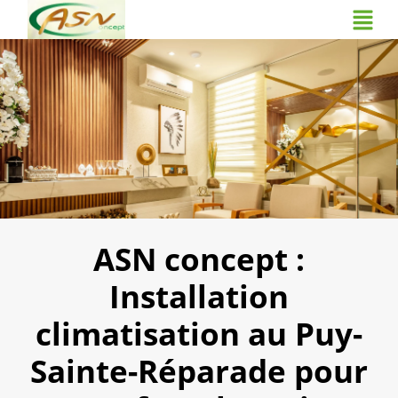
ASN concept :
Installation
climatisation au Puy-
Sainte-Réparade pour