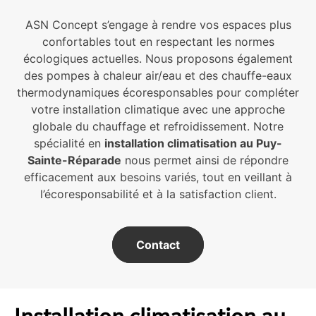
ASN Concept s’engage à rendre vos espaces plus
confortables tout en respectant les normes
écologiques actuelles. Nous proposons également
des pompes à chaleur air/eau et des chauffe-eaux
thermodynamiques écoresponsables pour compléter
votre installation climatique avec une approche
globale du chauffage et refroidissement. Notre
spécialité en
installation climatisation au Puy-
Sainte-Réparade
nous permet ainsi de répondre
efficacement aux besoins variés, tout en veillant à
l’écoresponsabilité et à la satisfaction client.
Contact