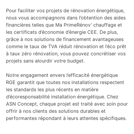
Pour faciliter vos projets de rénovation énergétique,
nous vous accompagnons dans l’obtention des aides
financières telles que Ma PrimeRénov’ chauffage et
les certificats d’économie d’énergie CEE. De plus,
grâce à nos solutions de financement avantageuses
comme le taux de TVA réduit rénovation et l’éco prêt
à taux zéro rénovation, vous pouvez concrétiser vos
projets sans alourdir votre budget.
Notre engagement envers l’efficacité énergétique
RGE garantit que toutes nos installations respectent
les standards les plus récents en matière
d’écoresponsabilité installation énergétique. Chez
ASN Concept, chaque projet est traité avec soin pour
offrir à nos clients des solutions durables et
performantes répondant à leurs attentes spécifiques.