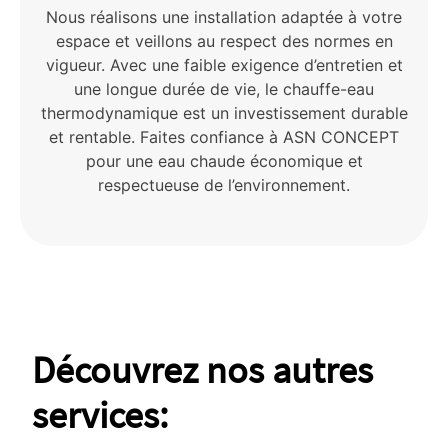
Nous réalisons une installation adaptée à votre
espace et veillons au respect des normes en
vigueur. Avec une faible exigence d’entretien et
une longue durée de vie, le chauffe-eau
thermodynamique est un investissement durable
et rentable. Faites confiance à ASN CONCEPT
pour une eau chaude économique et
respectueuse de l’environnement.
Découvrez nos autres
services: