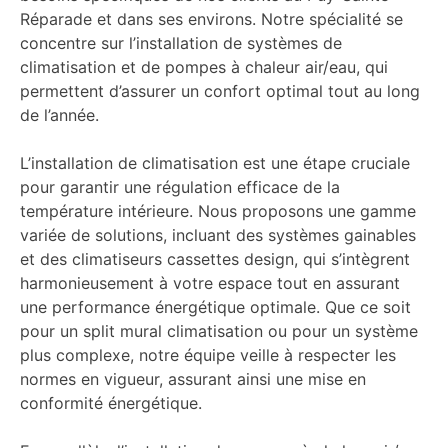
Réparade et dans ses environs. Notre spécialité se
concentre sur l’installation de systèmes de
climatisation et de pompes à chaleur air/eau, qui
permettent d’assurer un confort optimal tout au long
de l’année.
L’installation de climatisation est une étape cruciale
pour garantir une régulation efficace de la
température intérieure. Nous proposons une gamme
variée de solutions, incluant des systèmes gainables
et des climatiseurs cassettes design, qui s’intègrent
harmonieusement à votre espace tout en assurant
une performance énergétique optimale. Que ce soit
pour un split mural climatisation ou pour un système
plus complexe, notre équipe veille à respecter les
normes en vigueur, assurant ainsi une mise en
conformité énergétique.