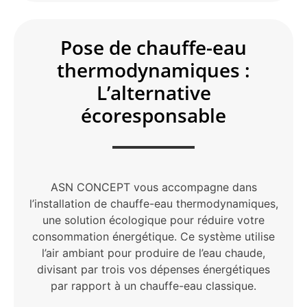
Pose de chauffe-eau
thermodynamiques :
L’alternative
écoresponsable
ASN CONCEPT vous accompagne dans
l’installation de chauffe-eau thermodynamiques,
une solution écologique pour réduire votre
consommation énergétique. Ce système utilise
l’air ambiant pour produire de l’eau chaude,
divisant par trois vos dépenses énergétiques
par rapport à un chauffe-eau classique.